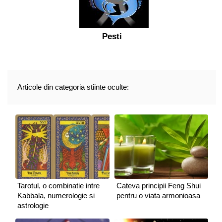
Pesti
Articole din categoria stiinte oculte:
Tarotul, o combinatie intre
Cateva principii Feng Shui
Kabbala, numerologie si
pentru o viata armonioasa
astrologie