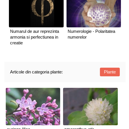
Numarul de aur reprezinta
Numerologie - Polaritatea
armonia si perfectiunea in
numerelor
creatie
Articole din categoria plante:
Plante