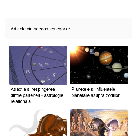
Articole din aceeasi categorie:
Atractia si respingerea
Planetele si influentele
dintre parteneri - astrologie
planetare asupra zodiilor
relationala