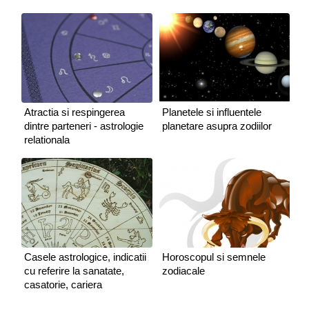
Atractia si respingerea
Planetele si influentele
dintre parteneri - astrologie
planetare asupra zodiilor
relationala
Casele astrologice, indicatii
Horoscopul si semnele
cu referire la sanatate,
zodiacale
casatorie, cariera