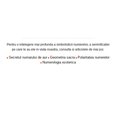
Pentru o intelegere mai profunda a simbolisticii numerelor, a semnificatiei
pe care le au ele in viata noastra, consulta si articolele de mai jos:
Secretul numarului de aur
Geometria sacra
Polaritatea numerelor
Numerologia ezoterica