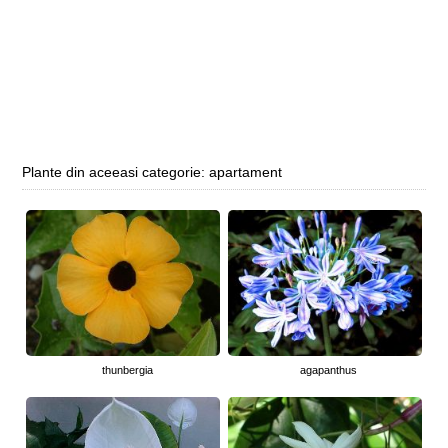
Plante din aceeasi categorie: apartament
thunbergia
agapanthus