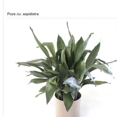
Poze cu: aspidistra