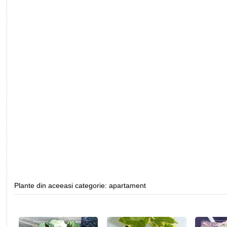
Plante din aceeasi categorie: apartament