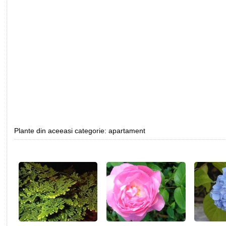
Plante din aceeasi categorie: apartament