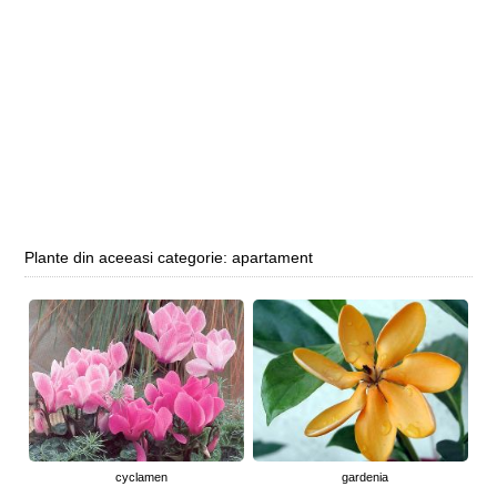
Plante din aceeasi categorie: apartament
cyclamen
gardenia