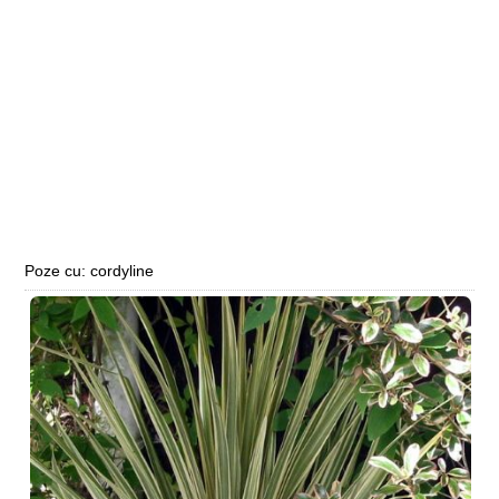
Poze cu: cordyline