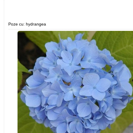
Poze cu: hydrangea