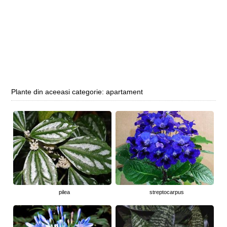
Plante din aceeasi categorie: apartament
pilea
streptocarpus