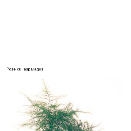
Poze cu: asparagus