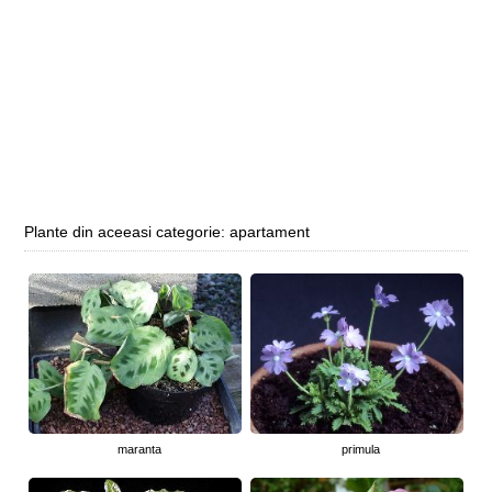
Plante din aceeasi categorie: apartament
maranta
primula