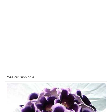
Poze cu: sinningia