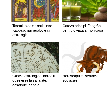
Tarotul, o combinatie intre
Cateva principii Feng Shui
Kabbala, numerologie si
pentru o viata armonioasa
astrologie
Casele astrologice, indicatii
Horoscopul si semnele
cu referire la sanatate,
zodiacale
casatorie, cariera