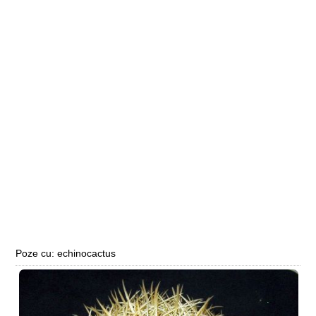
Poze cu: echinocactus