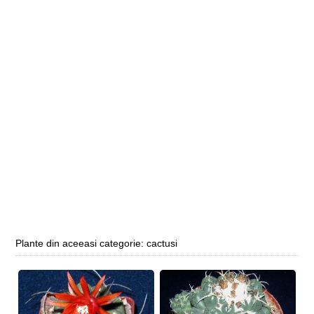
Plante din aceeasi categorie: cactusi