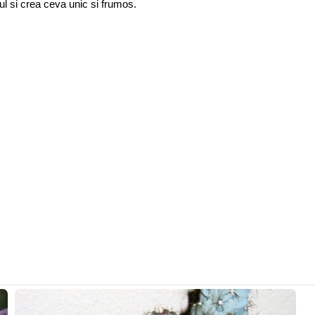
ul si crea ceva unic si frumos.