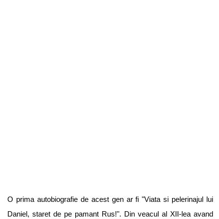
O prima autobiografie de acest gen ar fi "Viata si pelerinajul lui
Daniel, staret de pe pamant Rus!". Din veacul al XII-lea avand