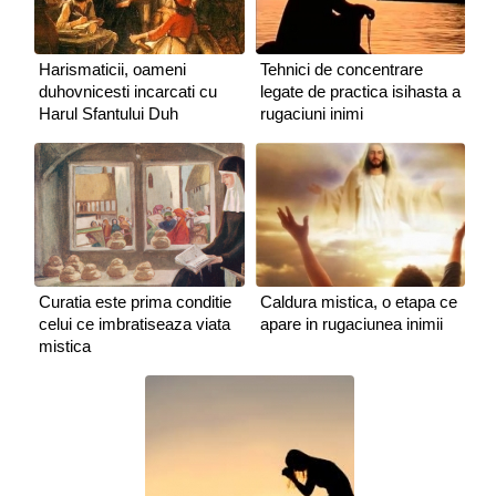
Harismaticii, oameni
Tehnici de concentrare
duhovnicesti incarcati cu
legate de practica isihasta a
Harul Sfantului Duh
rugaciuni inimi
Curatia este prima conditie
Caldura mistica, o etapa ce
celui ce imbratiseaza viata
apare in rugaciunea inimii
mistica