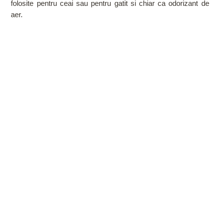
folosite pentru ceai sau pentru gatit si chiar ca odorizant de
aer.