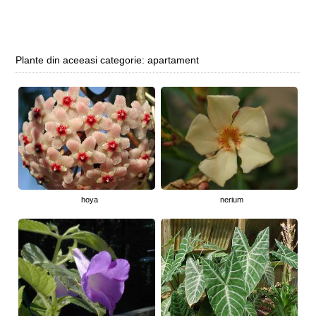
Plante din aceeasi categorie: apartament
hoya
nerium