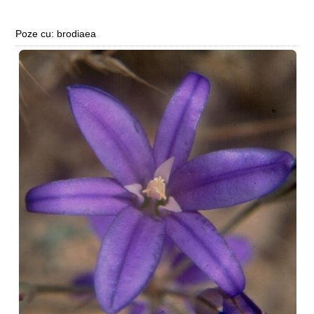
Poze cu: brodiaea