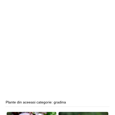
Plante din aceeasi categorie: gradina