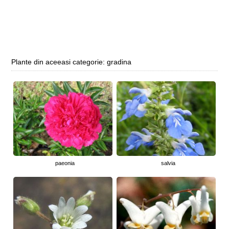
Plante din aceeasi categorie: gradina
paeonia
salvia