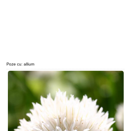
Poze cu: allium