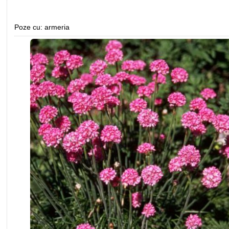
Poze cu: armeria