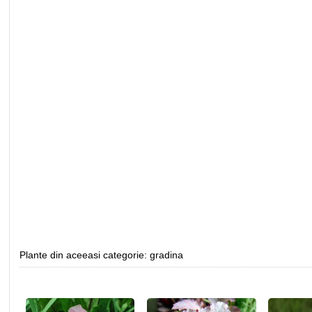
Plante din aceeasi categorie: gradina