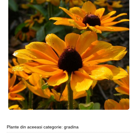
Plante din aceeasi categorie: gradina