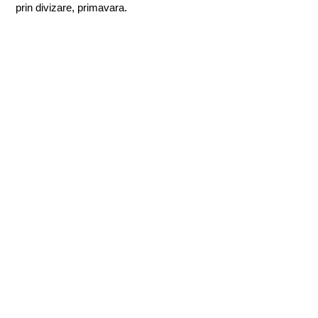
prin divizare, primavara.