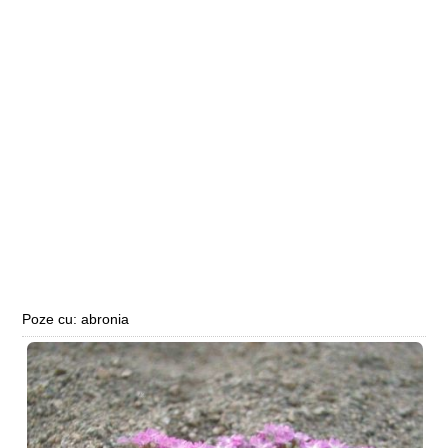
Poze cu: abronia