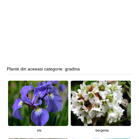
Plante din aceeasi categorie: gradina
iris
bergenia