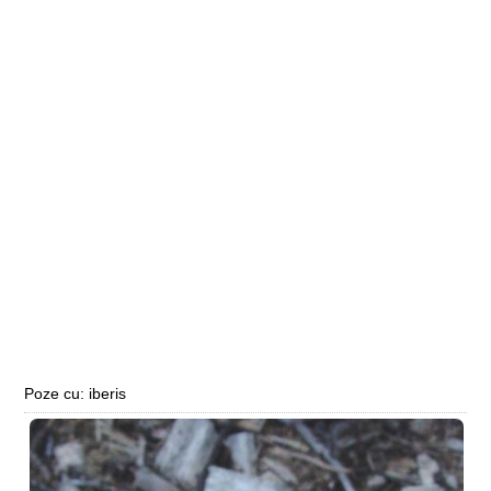
Poze cu: iberis