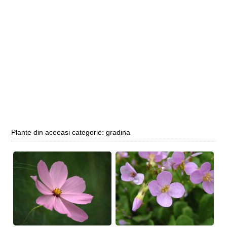
Plante din aceeasi categorie: gradina