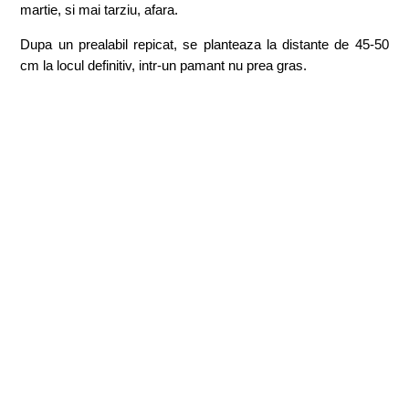
martie, si mai tarziu, afara.
Dupa un prealabil repicat, se planteaza la distante de 45-50
cm la locul definitiv, intr-un pamant nu prea gras.