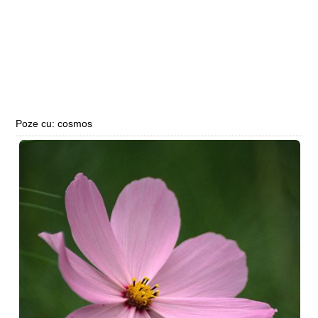
Poze cu: cosmos