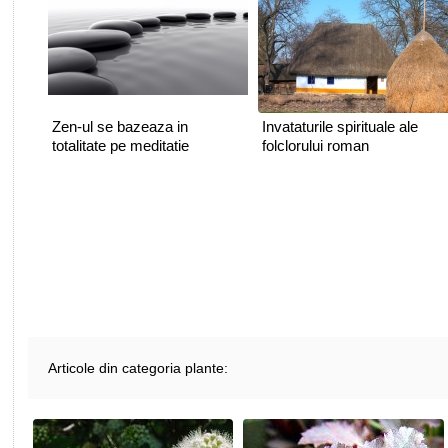
Zen-ul se bazeaza in
Invataturile spirituale ale
totalitate pe meditatie
folclorului roman
Articole din categoria plante: