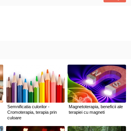
Semnificatia culorilor -
Magnetoterapia, beneficii ale
Cromoterapia, terapia prin
terapiei cu magneti
culoare