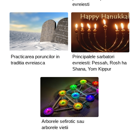
evreiesti
Practicarea poruncilor in
Principalele sarbatori
traditia evreiasca
evreiesti: Pessah, Rosh ha
Shana, Yom Kippur
Arborele sefirotic sau
arborele vietii