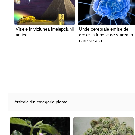
Visele in viziunea intelepciunii
Unde cerebrale emise de
antice
creier in functie de starea in
care se afla
Articole din categoria plante: