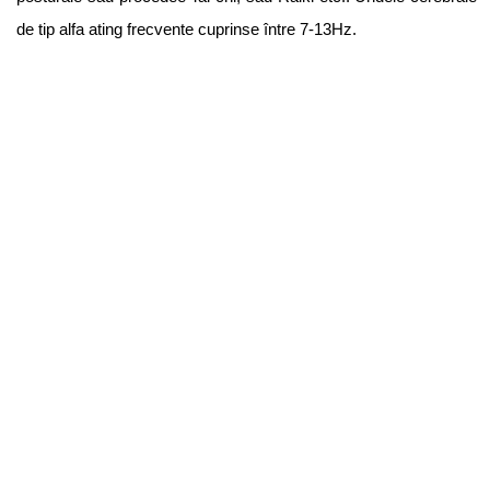
de tip alfa ating frecvente cuprinse între 7-13Hz.