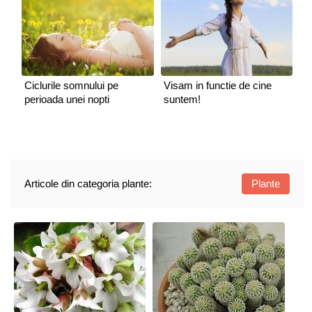
Ciclurile somnului pe
Visam in functie de cine
perioada unei nopti
suntem!
Articole din categoria plante:
Plante