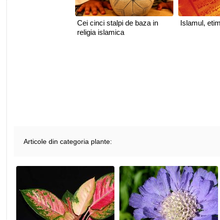
Cei cinci stalpi de baza in
Islamul, eti
religia islamica
Articole din categoria plante: