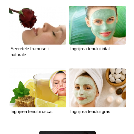
Secretele frumusetii
Ingrijirea tenului iritat
naturale
Ingrijirea tenului uscat
Ingrijirea tenului gras