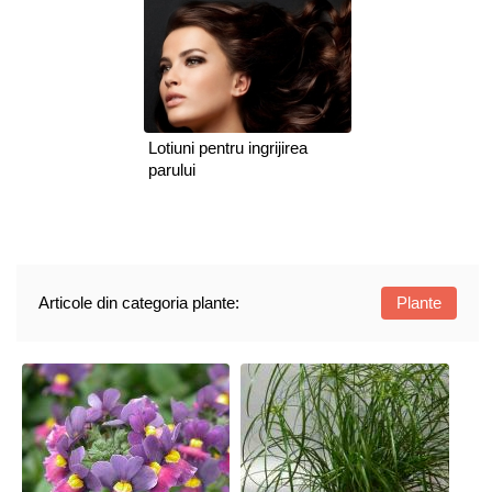
Lotiuni pentru ingrijirea
parului
Articole din categoria plante:
Plante