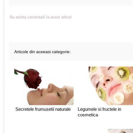
Nu exista comentarii la acest articol
Articole din aceeasi categorie:
Secretele frumusetii naturale
Legumele si fructele in
cosmetica