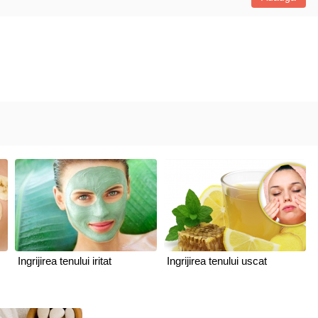
Ingrijirea tenului iritat
Ingrijirea tenului uscat