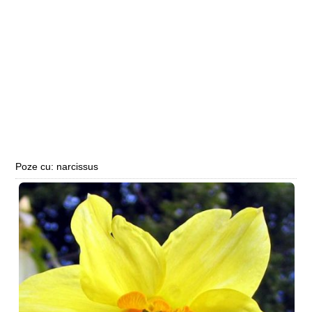
Poze cu: narcissus