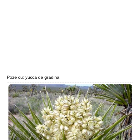
Poze cu: yucca de gradina