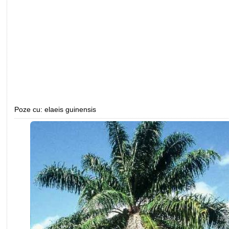
Poze cu: elaeis guinensis