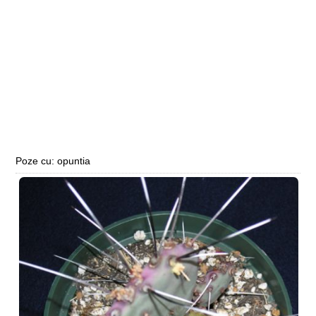
Poze cu: opuntia