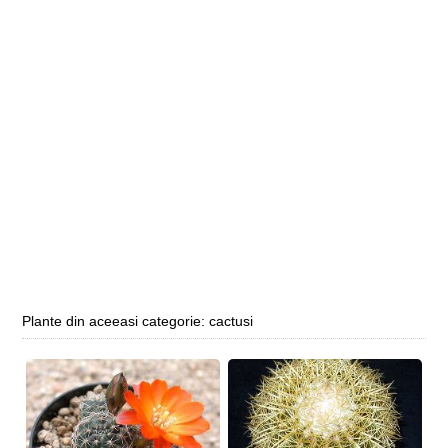
Plante din aceeasi categorie: cactusi