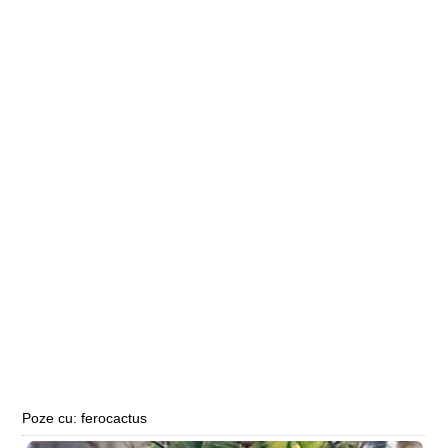
Poze cu: ferocactus