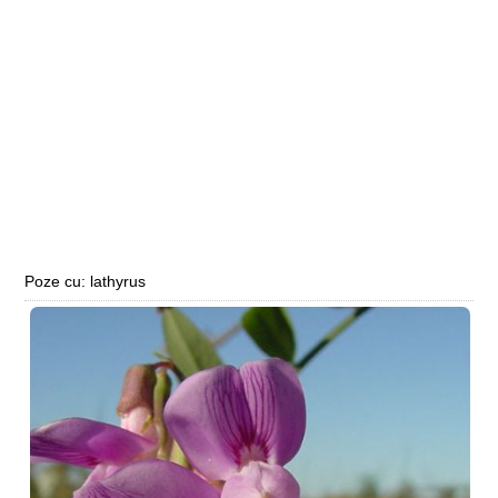
Poze cu: lathyrus