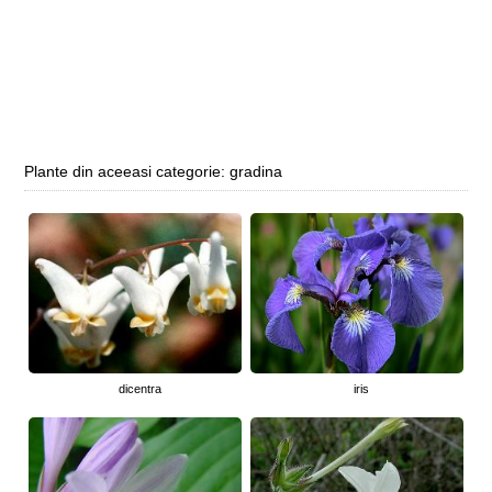
Plante din aceeasi categorie: gradina
dicentra
iris