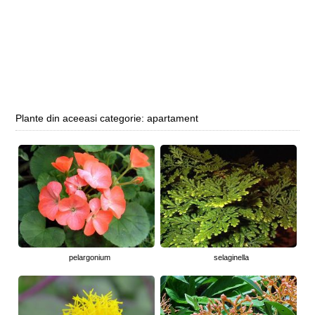
Plante din aceeasi categorie: apartament
pelargonium
selaginella