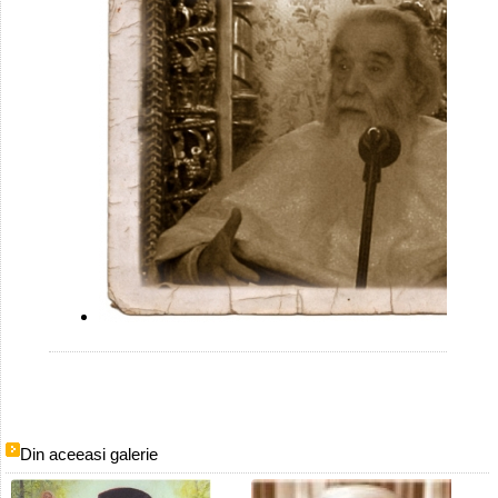
Din aceeasi galerie