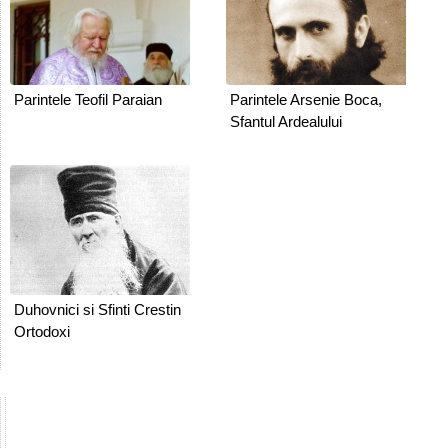
Parintele Teofil Paraian
Parintele Arsenie Boca,
Sfantul Ardealului
Duhovnici si Sfinti Crestin
Ortodoxi