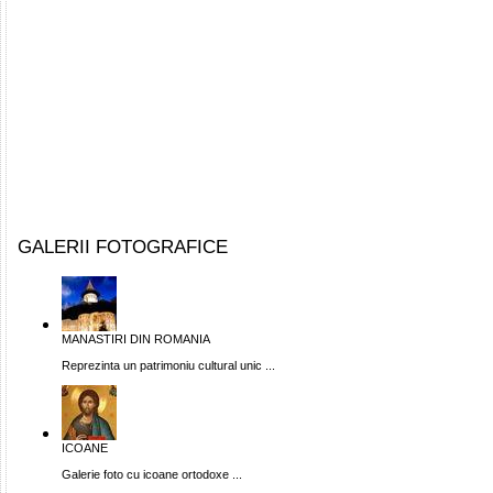
GALERII FOTOGRAFICE
MANASTIRI DIN ROMANIA
Reprezinta un patrimoniu cultural unic ...
ICOANE
Galerie foto cu icoane ortodoxe ...