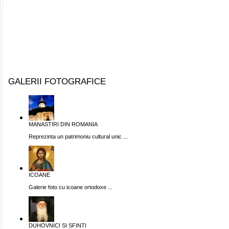
GALERII FOTOGRAFICE
MANASTIRI DIN ROMANIA
Reprezinta un patrimoniu cultural unic ...
ICOANE
Galerie foto cu icoane ortodoxe ...
DUHOVNICI SI SFINTI