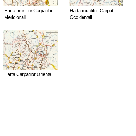
Harta muntilor Carpatilor -
Harta muntiloc Carpati -
Meridionali
Occidentali
Harta Carpatilor Orientali